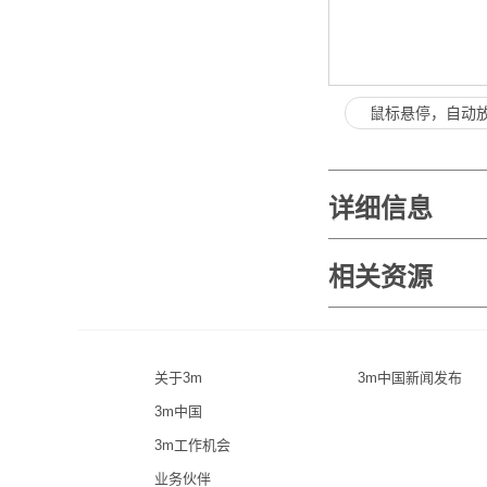
鼠标悬停，自动
详细信息
相关资源
关于3m
3m中国新闻发布
3m中国
3m工作机会
业务伙伴