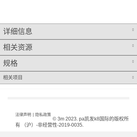
详细信息
相关资源
规格
相关项目
法律声明
|
隐私政策
© 3m 2023. pa凯发k8国际的版权所
有 （沪）-非经营性-2019-0035.