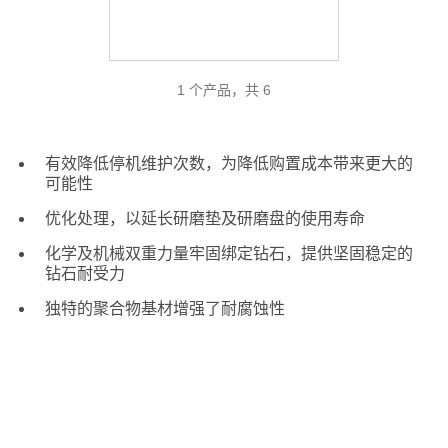
1 个产品，共 6
有效降低停机维护次数，为降低购置成本带来更大的
可能性
优化处理，以延长研磨垫及研磨盘的使用寿命
化学及机械双重力量牢固绑定钻石，提供坚固稳定的
钻石耐受力
独特的聚合物基材增强了耐腐蚀性