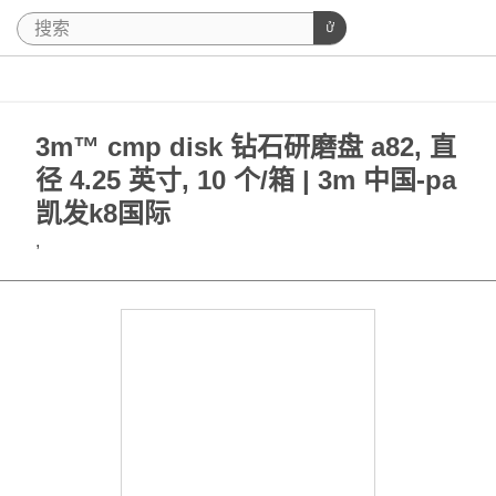
3m™ cmp disk 钻石研磨盘 a82, 直
径 4.25 英寸, 10 个/箱 | 3m 中国-pa
凯发k8国际
,