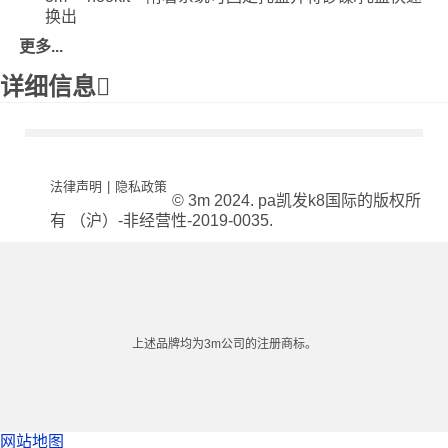
换出
更多...
详细信息
法律声明
|
隐私政策
© 3m 2024. pa凯发k8国际的版权所
有 （沪）-非经营性-2019-0035.
上述品牌均为3m公司的注册商标。
网站地图