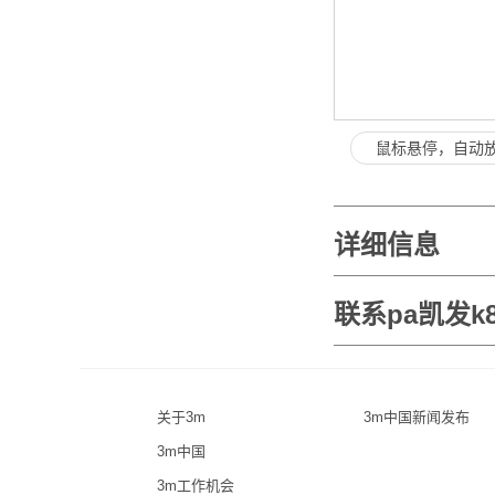
鼠标悬停，自动
详细信息
联系pa凯发k
关于3m
3m中国新闻发布
3m中国
3m工作机会