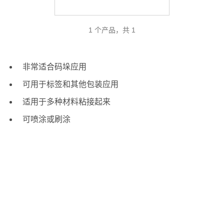
1 个产品，共 1
非常适合码垛应用
可用于标签和其他包装应用
适用于多种材料粘接起来
可喷涂或刷涂