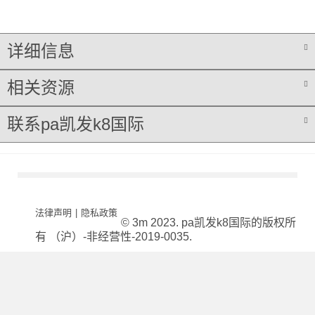
详细信息
相关资源
联系pa凯发k8国际
法律声明
|
隐私政策
© 3m 2023. pa凯发k8国际的版权所
有 （沪）-非经营性-2019-0035.