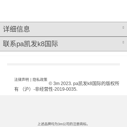
详细信息
联系pa凯发k8国际
法律声明
|
隐私政策
© 3m 2023. pa凯发k8国际的版权所
有 （沪）-非经营性-2019-0035.
上述品牌均为3m公司的注册商标。