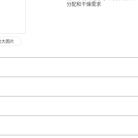
分配和干燥需求
放大图片