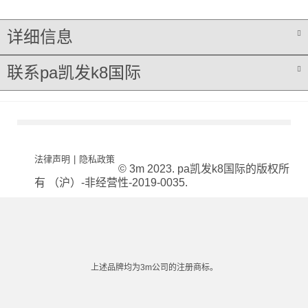
详细信息
联系pa凯发k8国际
法律声明
|
隐私政策
© 3m 2023. pa凯发k8国际的版权所
有 （沪）-非经营性-2019-0035.
上述品牌均为3m公司的注册商标。