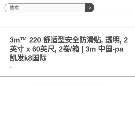
3m™ 220 舒适型安全防滑贴, 透明, 2
英寸 x 60英尺, 2卷/箱 | 3m 中国-pa
凯发k8国际
,