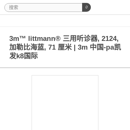
3m™ littmann® 三用听诊器, 2124,
加勒比海蓝, 71 厘米 | 3m 中国-pa凯
发k8国际