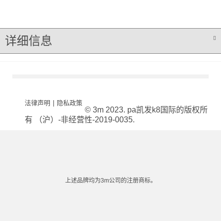
详细信息
法律声明
|
隐私政策
© 3m 2023. pa凯发k8国际的版权所
有 （沪）-非经营性-2019-0035.
上述品牌均为3m公司的注册商标。