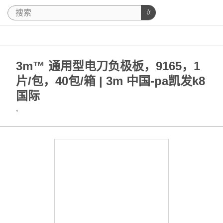
3m™ 通用型电刀负极板，9165，1
片/包，40包/箱 | 3m 中国-pa凯发k8
国际
,