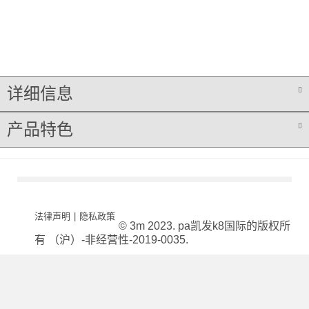
详细信息
产品特色
法律声明
|
隐私政策
© 3m 2023. pa凯发k8国际的版权所
有 （沪）-非经营性-2019-0035.