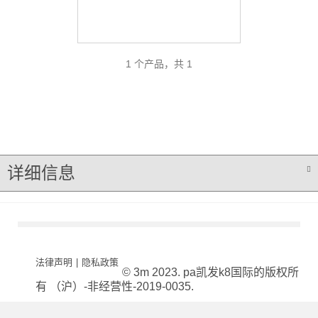
1 个产品，共 1
详细信息
法律声明
|
隐私政策
© 3m 2023. pa凯发k8国际的版权所
有 （沪）-非经营性-2019-0035.