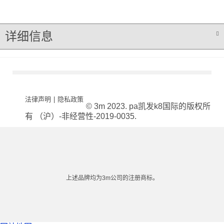
详细信息
法律声明
|
隐私政策
© 3m 2023. pa凯发k8国际的版权所
有 （沪）-非经营性-2019-0035.
上述品牌均为3m公司的注册商标。