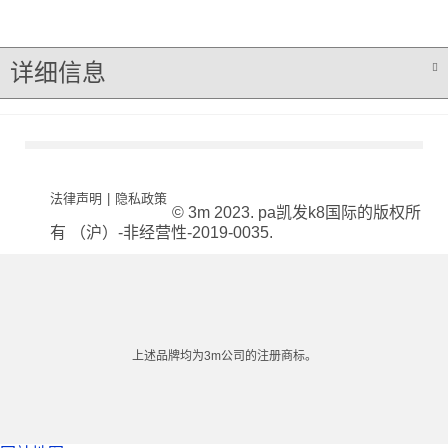
详细信息
法律声明
|
隐私政策
© 3m 2023. pa凯发k8国际的版权所
有 （沪）-非经营性-2019-0035.
上述品牌均为3m公司的注册商标。