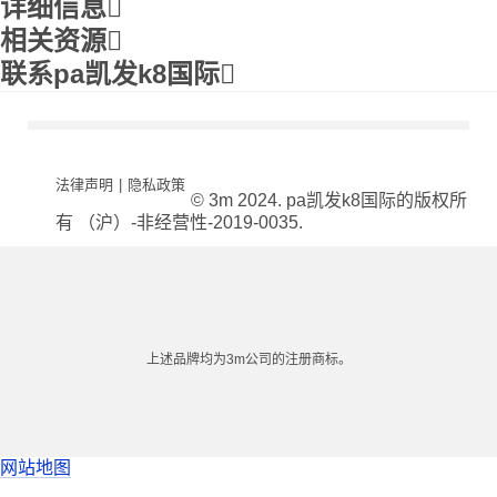
详细信息
相关资源
联系pa凯发k8国际
法律声明
|
隐私政策
© 3m 2024. pa凯发k8国际的版权所
有 （沪）-非经营性-2019-0035.
上述品牌均为3m公司的注册商标。
网站地图