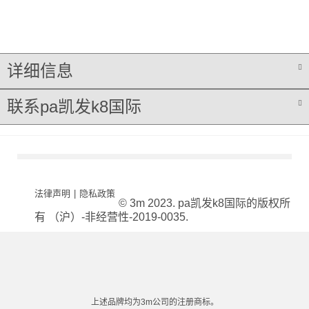
详细信息
联系pa凯发k8国际
法律声明
|
隐私政策
© 3m 2023. pa凯发k8国际的版权所
有 （沪）-非经营性-2019-0035.
上述品牌均为3m公司的注册商标。