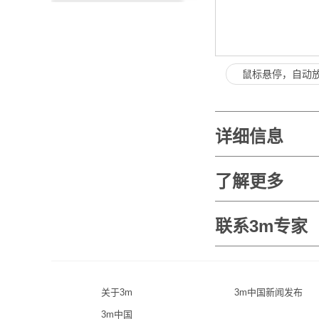
鼠标悬停，自动
详细信息
了解更多
联系3m专家
关于3m
3m中国新闻发布
3m中国