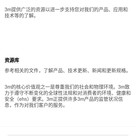
3m提供广泛的资源以进一步支持您对我们的产品、应用和
技术等的了解。
资源库
参考相关的文件，了解产品、技术更新、新闻和更新规格。
3m的核心价值观之一是尊重我们的社会和物理环境。3m致
力于遵守不断变化的全球性法规和对消费者的环境、健康和
安全（ehs）要求。3m正提供许多3m产品的监管状况信
息，作为对我们客户的服务。