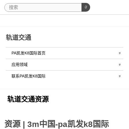
轨道交通
PA凯发K8国际首页
应用领域
联系PA凯发K8国际
轨道交通资源
资源 | 3m中国-pa凯发k8国际