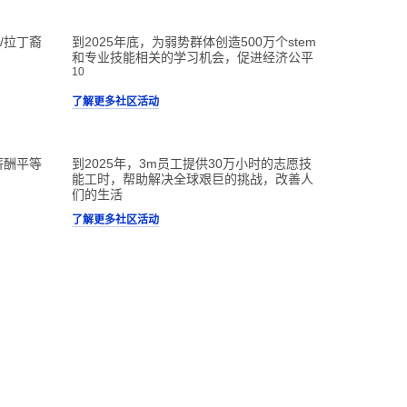
/拉丁裔
到2025年底，为弱势群体创造500万个stem
和专业技能相关的学习机会，促进经济公平
10
了解更多社区活动
薪酬平等
到2025年，3m员工提供30万小时的志愿技
能工时，帮助解决全球艰巨的挑战，改善人
们的生活
了解更多社区活动