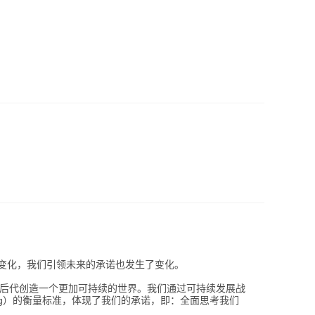
的变化，我们引领未来的承诺也发生了变化。
后代创造一个更加可持续的世界。我们通过可持续发展战
sg）的衡量标准，体现了我们的承诺，即：全面思考我们