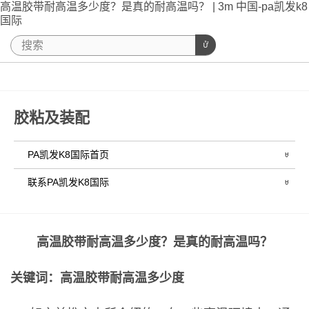
高温胶带耐高温多少度？是真的耐高温吗？ | 3m 中国-pa凯发k8
国际
胶粘及装配
PA凯发K8国际首页
联系PA凯发K8国际
高温胶带耐高温多少度？是真的耐高温吗？
关键词：高温胶带耐高温多少度