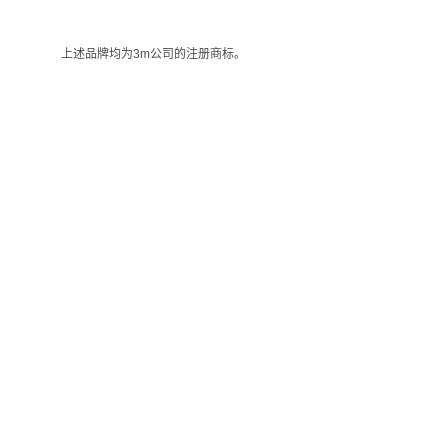
上述品牌均为3m公司的注册商标。