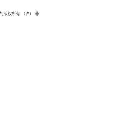
8国际的版权所有 （沪）-非