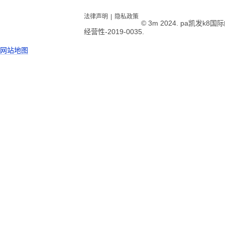
法律声明
|
隐私政策
© 3m 2024. pa凯发k
经营性-2019-0035.
网站地图