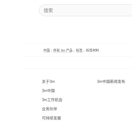
中国
所有 3m 产品
标签
标签材料
关于3m
3m中国新闻发布
3m中国
3m工作机会
业务伙伴
可持续发展