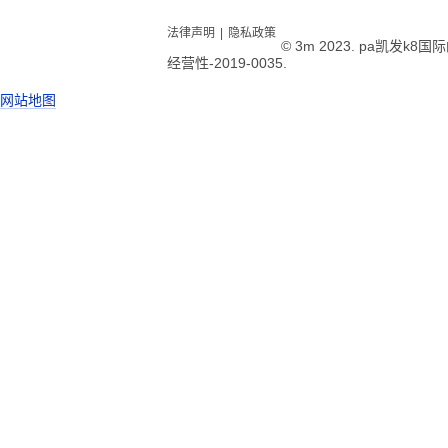
法律声明
|
隐私政策
© 3m 2023. pa凯发k
经营性-2019-0035.
网站地图