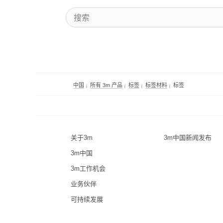
中国
所有 3m 产品
标签
标签材料
标签
关于3m
3m中国新闻发布
3m中国
3m工作机会
业务伙伴
可持续发展