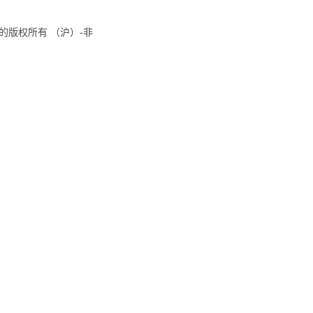
8国际的版权所有 （沪）-非