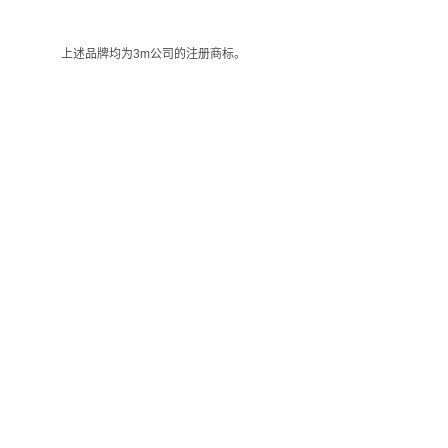
上述品牌均为3m公司的注册商标。