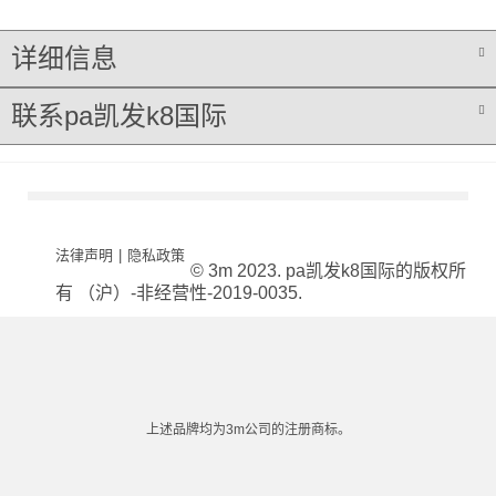
详细信息
联系pa凯发k8国际
法律声明
|
隐私政策
© 3m 2023. pa凯发k8国际的版权所
有 （沪）-非经营性-2019-0035.
上述品牌均为3m公司的注册商标。