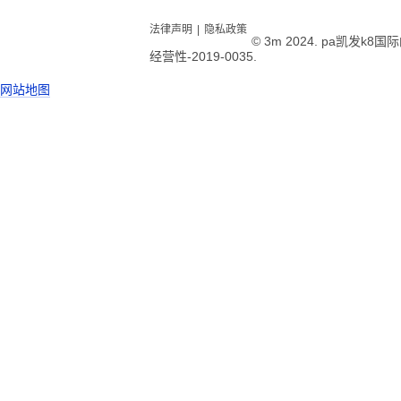
法律声明
|
隐私政策
© 3m 2024. pa凯发k
经营性-2019-0035.
网站地图