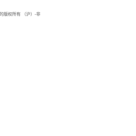
8国际的版权所有 （沪）-非