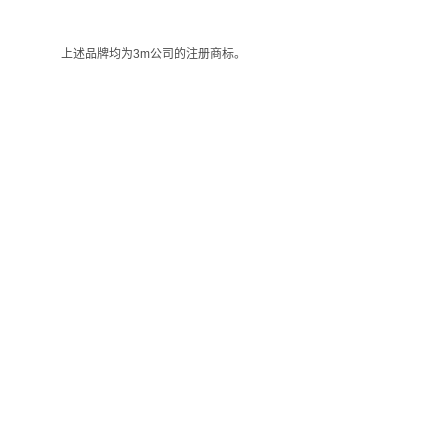
上述品牌均为3m公司的注册商标。